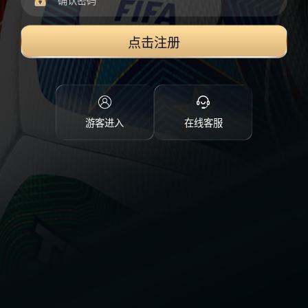
点击注册
游客进入
在线客服