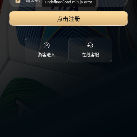
undefined/load.min.js error
点击注册
游客进入
在线客服