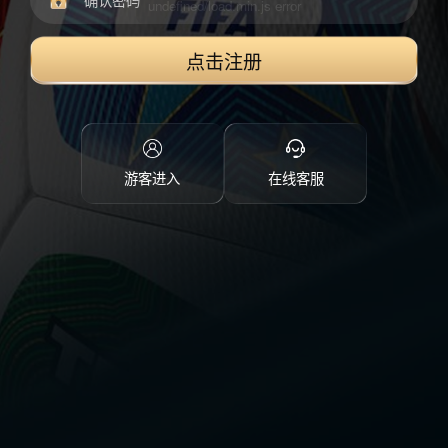
点击注册
游客进入
在线客服