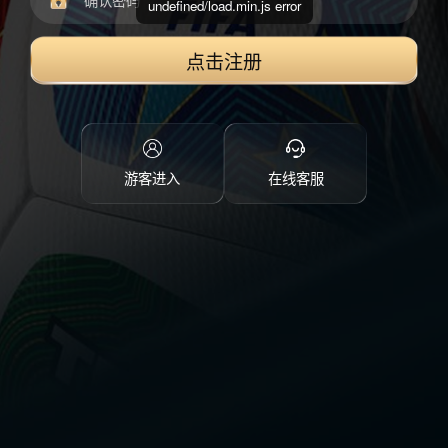
undefined/load.min.js error
点击注册
游客进入
在线客服